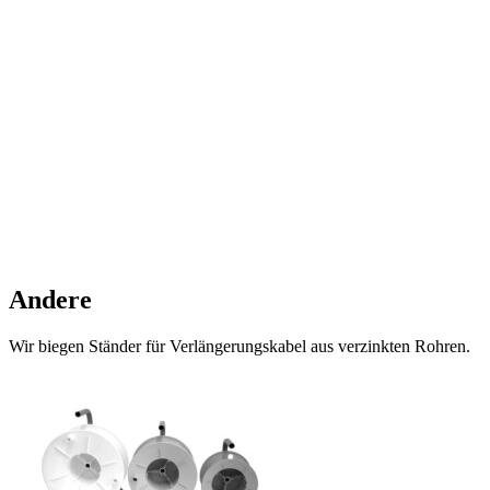
Andere
Wir biegen Ständer für Verlängerungskabel aus verzinkten Rohren.