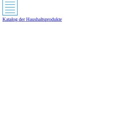
Katalog der Haushaltsprodukte