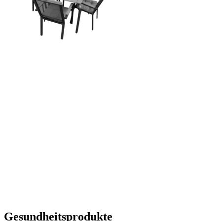
Gesundheitsprodukte