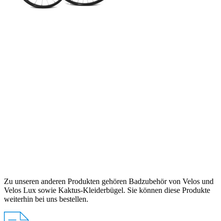
Zu unseren anderen Produkten gehören Badzubehör von Velos und
Velos Lux sowie Kaktus-Kleiderbügel. Sie können diese Produkte
weiterhin bei uns bestellen.