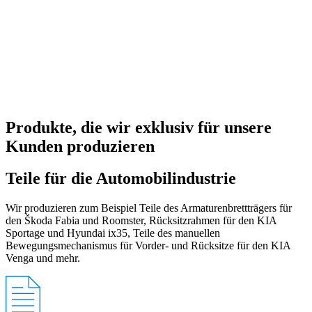
Produkte, die wir exklusiv für unsere
Kunden produzieren
Teile für die Automobilindustrie
Wir produzieren zum Beispiel Teile des Armaturenbrettträgers für
den Škoda Fabia und Roomster, Rücksitzrahmen für den KIA
Sportage und Hyundai ix35, Teile des manuellen
Bewegungsmechanismus für Vorder- und Rücksitze für den KIA
Venga und mehr.