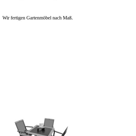
Wir fertigen Gartenmöbel nach Maß.