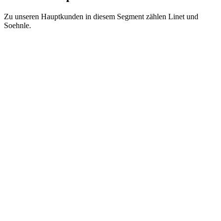
Zu unseren Hauptkunden in diesem Segment zählen Linet und
Soehnle.