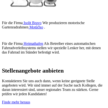
Für die Firma
Isolit Bravo
Wir produzieren motorische
Gartenradrahmen
Motůčko
.
Für die Firma
Heimathafen
Als Betreiber eines automatischen
Fahrradverleihsystems stellen wir spezielle Lenker her, mit denen
das Fahrrad im Ständer befestigt wird.
Stellenangebote anbieten
Kontaktieren Sie uns auch dann, wenn keine geeignete Stelle
angeboten wird. Wir sind immer auf der Suche nach Kollegen, die
daran interessiert sind, unser regionales Team zu stärken. Gerne
prüfen wir jeden Kandidaten!
Finde mehr heraus