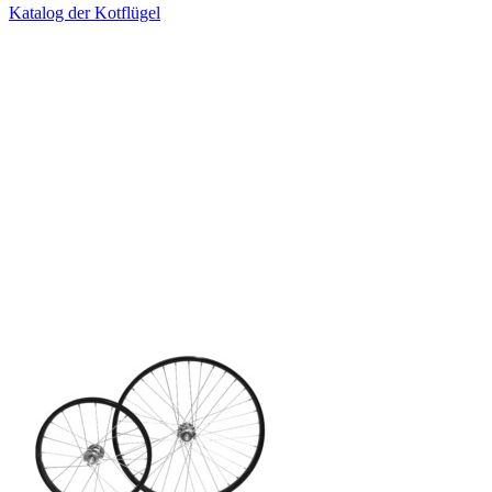
Katalog der Kotflügel