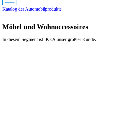
Katalog der Automobilprodukte
Möbel und Wohnaccessoires
In diesem Segment ist IKEA unser größter Kunde.