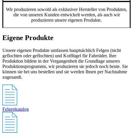
Wir produzieren sowohl als exklusiver Hersteller von Produkten,
die von unseren Kunden entwickelt werden, als auch wir
produzieren unsere eigenen Produkte.
Eigene Produkte
Unsere eigenen Produkte umfassen hauptsächlich Felgen (nicht
geflochten oder geflochten) und Kotflügel für Fahrräder. Ihre
Produktion bildete in der Vergangenheit die Grundlage unseres
Produktionsprogramms, wir produzieren sie jedoch noch heute. Sie
können sie bei uns bestellen und sie werden Ihnen per Nachnahme
zugesandt.
Felgenkatalog